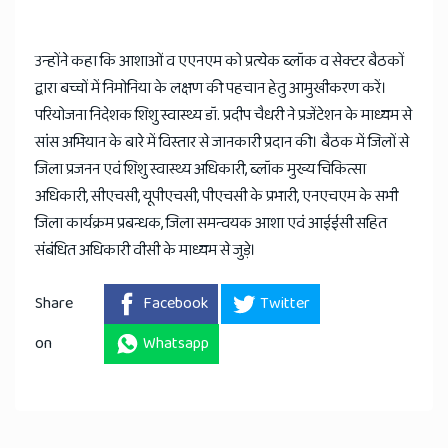
उन्होंने कहा कि आशाओं व एएनएम को प्रत्येक ब्लॉक व सेक्टर बैठकों
द्वारा बच्चों में निमोनिया के लक्षण की पहचान हेतु आमुखीकरण करें।
परियोजना निदेशक शिशु स्वास्थ्य डॉ. प्रदीप चैधरी ने प्रजेंटेशन के माध्यम से
सांस अभियान के बारे में विस्तार से जानकारी प्रदान की। बैठक में जिलों से
जिला प्रजनन एवं शिशु स्वास्थ्य अधिकारी, ब्लॉक मुख्य चिकित्सा
अधिकारी, सीएचसी, यूपीएचसी, पीएचसी के प्रभारी, एनएचएम के सभी
जिला कार्यक्रम प्रबन्धक, जिला समन्वयक आशा एवं आईईसी सहित
संबंधित अधिकारी वीसी के माध्यम से जुड़े।
Share
Facebook
Twitter
on
Whatsapp