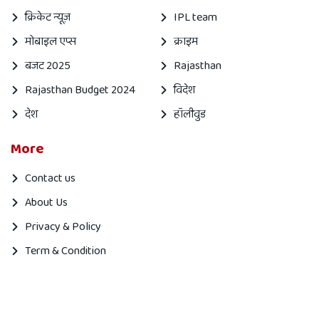
क्रिकेट न्यूज़
IPL team
मोबाइल एप्स
क्राइम
बजट 2025
Rajasthan
Rajasthan Budget 2024
विदेश
देश
हॉलीवुड
More
Contact us
About Us
Privacy & Policy
Term & Condition