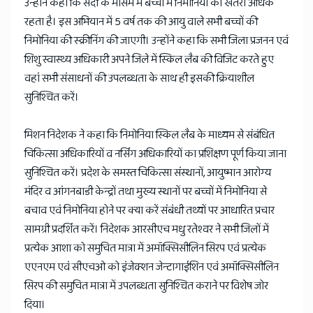
उन्होंने कहा कि सर्दी के मौसम में बच्चों में निमोनिया का खतरा अधिक
रहता है। इस अभियान में 5 वर्ष तक की आयु वाले सभी बच्चों की
निमोनिया की स्क्रीनिंग की जाएगी। उन्होंने कहा कि सभी जिला प्रजनन एवं
शिशु स्वास्थ्य अधिकारी अपने जिले में स्किल लैब की विजिट करते हुए
वहां सभी संसाधनों की उपलब्धता के साथ ही इसकी क्रियाशील
सुनिश्चित करें।
मिशन निदेशक ने कहा कि निमोनिया स्किल लैब के माध्यम से संबंधित
चिकित्सा अधिकारियों व नर्सिंग अधिकारियों का प्रशिक्षण पूर्ण किया जाना
सुनिश्चित करें। प्रदेश के समस्त चिकित्सा संस्थानों, आयुष्मान आरोग्य
मंदिर व आंगनबाडी केन्द्रों तथा मुख्य स्थानों पर बच्चों में निमोनिया से
बचाव एवं निमोनिया होने पर क्या करें संबंधी तथ्यों पर आधारित प्रचार
सामग्री प्रदर्शित करें। निदेशक आरसीएच मधु रतेश्वर ने सभी जिलों में
प्रत्येक आशा को समुचित मात्रा में अमॉक्सिसीलिन सिरप एवं प्रत्येक
एएनएम एवं सीएचओ को इंजेक्शन जेन्टागाईशिन एवं अमॉक्सिसीलिन
सिरप की समुचित मात्रा में उपलब्धता सुनिश्चित कराने पर विशेष जोर
दिया।