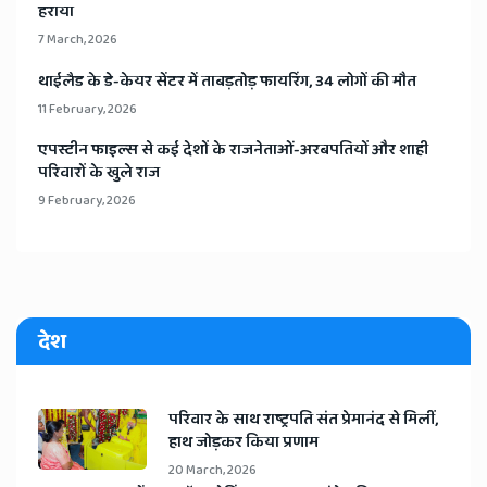
हराया
7 March, 2026
​थाईलैड के डे-केयर सेंटर में ताबड़तोड़ फायरिंग, 34 लोगों की मौत
11 February, 2026
​एपस्टीन फाइल्स से कई देशों के राजनेताओं-अरबपतियों और शाही
परिवारों के खुले राज
9 February, 2026
देश
​परिवार के साथ राष्ट्रपति संत प्रेमानंद से मिलीं,
हाथ जोड़कर किया प्रणाम
20 March, 2026