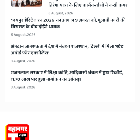
तिरंगा यात्रा के लिए कार्यकर्ताओं ने कसी कमर
6 August, 2026
​'जयपुर हेरिटेज रन 2026' का आगाज 9 अगस्त को, गुलाबी नगरी की
विरासत के बीच दौड़ेंगे धावक
5 August, 2026
अंगदान जागरूकता में देश में नंबर-1 राजस्थान, दिल्ली में मिला 'स्टेट
अवॉर्ड फॉर एक्सीलेंस'
3 August, 2026
भजनलाल सरकार में शिक्षा क्रांति, आदिवासी अंचल में टूटा रिकॉर्ड,
11.70 लाख पार हुआ नामांकन का आंकड़ा
3 August, 2026