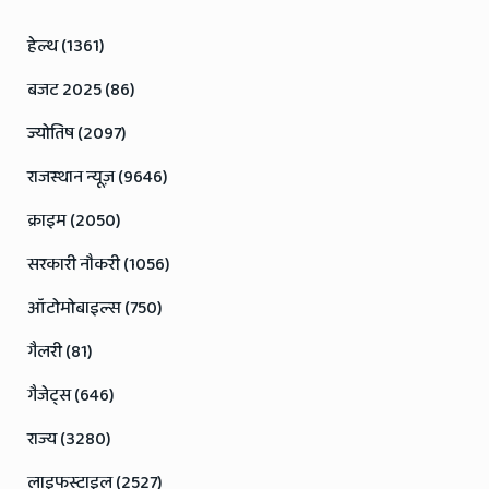
हेल्थ (1361)
बजट 2025 (86)
ज्योतिष (2097)
राजस्थान न्यूज़ (9646)
क्राइम (2050)
सरकारी नौकरी (1056)
ऑटोमोबाइल्स (750)
गैलरी (81)
गैजेट्स (646)
राज्य (3280)
लाइफस्टाइल (2527)