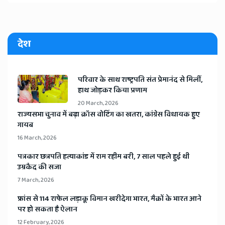
देश
​परिवार के साथ राष्ट्रपति संत प्रेमानंद से मिलीं,
हाथ जोड़कर किया प्रणाम
20 March, 2026
​राज्यसभा चुनाव में बढ़ा क्रॉस वोटिंग का खतरा, कांग्रेस विधायक हुए
गायब
16 March, 2026
​पत्रकार छत्रपति हत्याकांड में राम रहीम बरी, 7 साल पहले हुई थी
उम्रकैद की सजा
7 March, 2026
​फ्रांस से 114 राफेल लड़ाकू विमान खरीदेगा भारत, मैक्रों के भारत आने
पर हो सकता है ऐलान
12 February, 2026