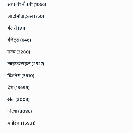
सरकारी नौकरी (1056)
ऑटोमोबाइल्स (750)
गैलरी (81)
गैजेट्स (646)
राज्य (3280)
लाइफस्टाइल (2527)
बिजनेस (3610)
देश (13699)
खेल (3003)
विदेश (3086)
मनोरंजन (6931)