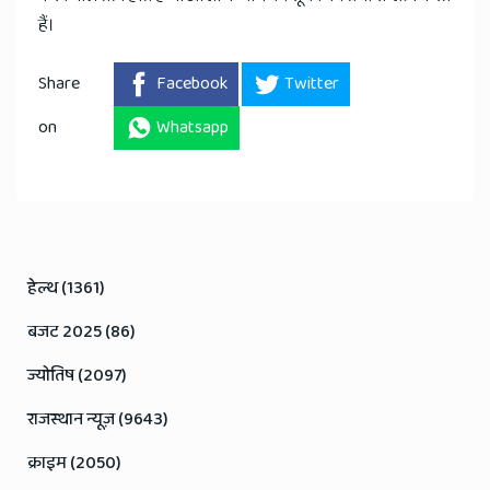
हैं।
Share
Facebook
Twitter
on
Whatsapp
हेल्थ (1361)
बजट 2025 (86)
ज्योतिष (2097)
राजस्थान न्यूज़ (9643)
क्राइम (2050)