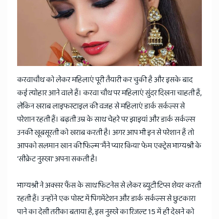
News
करवाचौथ को लेकर महिलाएं पूरी तैयारी कर चुकी है और इसके बाद
कई त्योहार आने वाले हैं। करवा चौथ पर महिलाएं सुंदर दिखना चाहती हैं,
लेकिन खराब लाइफस्टाइल की वजह से महिलाएं डार्क सर्कल्स से
परेशान रहती हैं। बढ़ती उम्र के साथ चेहरे पर झाइयां और डार्क सर्कल्स
उनकी खूबसूरती को खराब करती है। अगर आप भी इन से परेशान हैं तो
आपको सलमान खान की फिल्म 'मैंने प्यार किया' फेम एक्ट्रेस भाग्यश्री के
'सीक्रेट नुस्खा' अपना सकती है।
भाग्यश्री ने अक्सर फैंस के साथ फिटनेस से लेकर ब्युटी टिप्स शेयर करती
रहती हैं। उन्होंने एक पोस्ट में पिगमेंटेशन और डार्क सर्कल्स से छुटकारा
पाने का देसी तरीका बताया है, इस नुस्खे का रिजल्ट 15 में ही देखने को