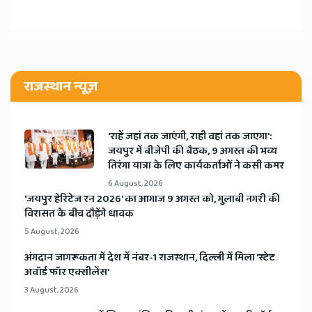
राजस्थान न्यूज़
'राहें जहां तक जाएंगी, राही वहां तक जाएगा':
जयपुर में बीजेपी की बैठक, 9 अगस्त की भव्य
तिरंगा यात्रा के लिए कार्यकर्ताओं ने कसी कमर
6 August, 2026
​'जयपुर हेरिटेज रन 2026' का आगाज 9 अगस्त को, गुलाबी नगरी की
विरासत के बीच दौड़ेंगे धावक
5 August, 2026
अंगदान जागरूकता में देश में नंबर-1 राजस्थान, दिल्ली में मिला 'स्टेट
अवॉर्ड फॉर एक्सीलेंस'
3 August, 2026