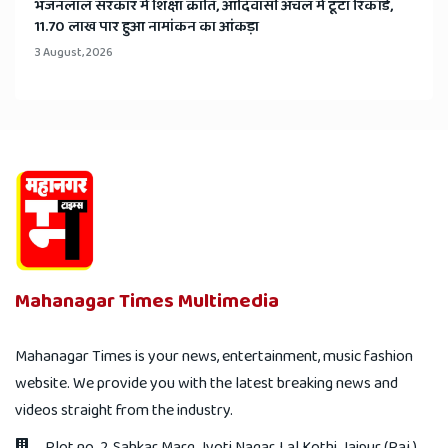
भजनलाल सरकार में शिक्षा क्रांति, आदिवासी अंचल में टूटा रिकॉर्ड,
11.70 लाख पार हुआ नामांकन का आंकड़ा
3 August, 2026
Mahanagar Times Multimedia
Mahanagar Times is your news, entertainment, music fashion
website. We provide you with the latest breaking news and
videos straight from the industry.
Plot no. 2, Sahkar Marg, Jyoti Nagar, Lal Kothi, Jaipur (Raj.)