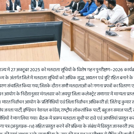
 राज्य में 27 अक्टूबर 2025 को मतदाता सूचियों के विशेष गहन पुनरीक्षण–2026 कार्य
म के अंतर्गत जिले में मतदाता सूचियों को अधिक शुद्ध, अद्यतन एवं त्रुटि रहित बनाने के उ
रण संचालित किया गया, जिसके दौरान सभी मतदाताओं को गणना प्रपत्रों का वितरण एव
ाचन आयोग के निर्देशानुसार मंगलवार को जयपुर जिला कलेक्ट्रेट सभागार में मान्यता प्राप
रत निर्वाचन आयोग के प्रतिनिधियों एवं जिला निर्वाचन अधिकारी डॉ. जितेन्द्र कुमार 
जनता पार्टी, इण्डियन नेशनल कांग्रेस, राष्ट्रीय लोकतांत्रिक पार्टी, बहुजन समाज पार्टी
धियों ने भाग लिया गया। बैठक में प्रारूप मतदाता सूची पर दावे एवं आपत्तियां प्रस्तुत 
पत्र (अनुलग्नक-IV) सहित प्रस्तुत करने की प्रक्रिया के संबंध में विस्तृत जानकारी 