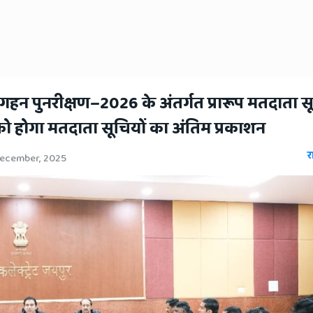
ष गहन पुनरीक्षण–2026 के अंतर्गत प्रारूप मतदाता 
को होगा मतदाता सूचियों का अंतिम प्रकाशन
र
December, 2025