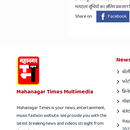
मतदाता सूचियों का अंतिम प्रकाशन
Share on
Facebook
News
बॉली
फोटो
Mahanagar Times Multimedia
क्रिक
मोबा
Mahanagar Times is your news, entertainment,
बजट
music fashion website. We provide you with the
Raj
latest breaking news and videos straight from
202