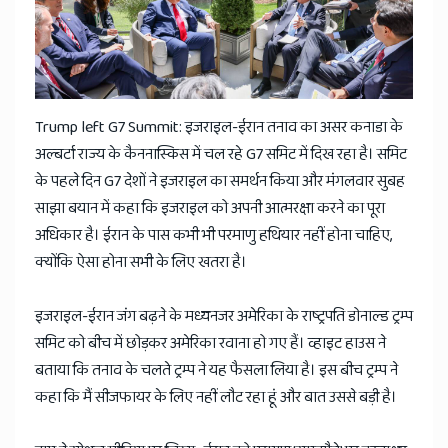
News
Trump left G7 Summit: इजराइल-ईरान तनाव का असर कनाडा के
अल्बर्टा राज्य के कैननास्किस में चल रहे G7 समिट में दिख रहा है। समिट
के पहले दिन G7 देशों ने इजराइल का समर्थन किया और मंगलवार सुबह
साझा बयान में कहा कि इजराइल को अपनी आत्मरक्षा करने का पूरा
अधिकार है। ईरान के पास कभी भी परमाणु हथियार नहीं होना चाहिए,
क्योंकि ऐसा होना सभी के लिए खतरा है।
इजराइल-ईरान जंग बढ़ने के मध्यनजर अमेरिका के राष्ट्रपति डोनाल्ड ट्रम्प
समिट को बीच में छोड़कर अमेरिका रवाना हो गए हैं। व्हाइट हाउस ने
बताया कि तनाव के चलते ट्रम्प ने यह फैसला लिया है। इस बीच ट्रम्प ने
कहा कि मैं सीजफायर के लिए नहीं लौट रहा हूं और बात उससे बड़ी है।