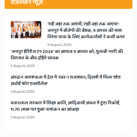
राजस्थान न्यूज़
'राहें जहां तक जाएंगी, राही वहां तक जाएगा':
जयपुर में बीजेपी की बैठक, 9 अगस्त की भव्य
तिरंगा यात्रा के लिए कार्यकर्ताओं ने कसी कमर
6 August, 2026
​'जयपुर हेरिटेज रन 2026' का आगाज 9 अगस्त को, गुलाबी नगरी की
विरासत के बीच दौड़ेंगे धावक
5 August, 2026
अंगदान जागरूकता में देश में नंबर-1 राजस्थान, दिल्ली में मिला 'स्टेट
अवॉर्ड फॉर एक्सीलेंस'
3 August, 2026
भजनलाल सरकार में शिक्षा क्रांति, आदिवासी अंचल में टूटा रिकॉर्ड,
11.70 लाख पार हुआ नामांकन का आंकड़ा
3 August, 2026