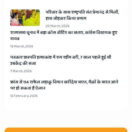
​परिवार के साथ राष्ट्रपति संत प्रेमानंद से मिलीं,
हाथ जोड़कर किया प्रणाम
20 March, 2026
​राज्यसभा चुनाव में बढ़ा क्रॉस वोटिंग का खतरा, कांग्रेस विधायक हुए
गायब
16 March, 2026
​पत्रकार छत्रपति हत्याकांड में राम रहीम बरी, 7 साल पहले हुई थी
उम्रकैद की सजा
7 March, 2026
​फ्रांस से 114 राफेल लड़ाकू विमान खरीदेगा भारत, मैक्रों के भारत आने
पर हो सकता है ऐलान
12 February, 2026