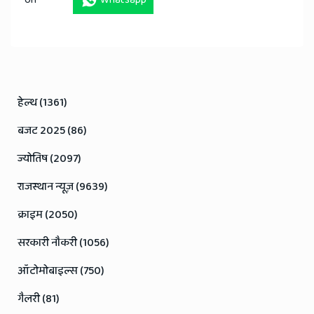
हेल्थ (1361)
बजट 2025 (86)
ज्योतिष (2097)
राजस्थान न्यूज़ (9639)
क्राइम (2050)
सरकारी नौकरी (1056)
ऑटोमोबाइल्स (750)
गैलरी (81)