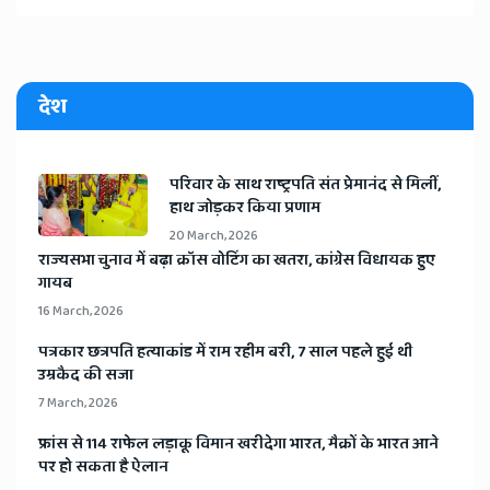
देश
​परिवार के साथ राष्ट्रपति संत प्रेमानंद से मिलीं,
हाथ जोड़कर किया प्रणाम
20 March, 2026
​राज्यसभा चुनाव में बढ़ा क्रॉस वोटिंग का खतरा, कांग्रेस विधायक हुए
गायब
16 March, 2026
​पत्रकार छत्रपति हत्याकांड में राम रहीम बरी, 7 साल पहले हुई थी
उम्रकैद की सजा
7 March, 2026
​फ्रांस से 114 राफेल लड़ाकू विमान खरीदेगा भारत, मैक्रों के भारत आने
पर हो सकता है ऐलान