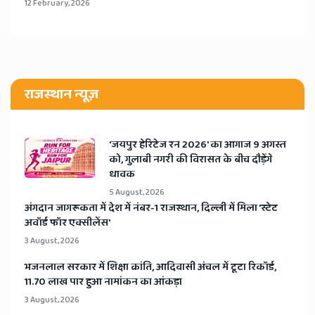
12 February, 2026
राजस्थान न्यूज़
​'जयपुर हेरिटेज रन 2026' का आगाज 9 अगस्त
को, गुलाबी नगरी की विरासत के बीच दौड़ेंगे
धावक
5 August, 2026
अंगदान जागरूकता में देश में नंबर-1 राजस्थान, दिल्ली में मिला 'स्टेट
अवॉर्ड फॉर एक्सीलेंस'
3 August, 2026
भजनलाल सरकार में शिक्षा क्रांति, आदिवासी अंचल में टूटा रिकॉर्ड,
11.70 लाख पार हुआ नामांकन का आंकड़ा
3 August, 2026