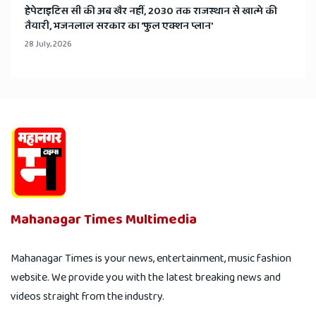
हेपेटाइटिस सी की अब खैर नहीं, 2030 तक राजस्थान से खात्मे की
तैयारी, भजनलाल सरकार का 'फुल एक्शन प्लान'
28 July, 2026
Mahanagar Times Multimedia
Mahanagar Times is your news, entertainment, music fashion
website. We provide you with the latest breaking news and
videos straight from the industry.