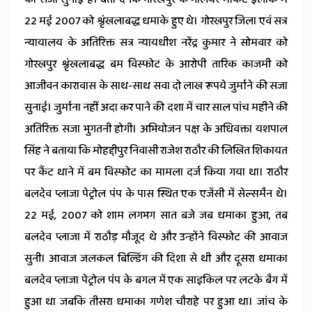
22 मई 2007 को श्रृंखलाबद्ध धमाके हुए थे। गोरखपुर जिला एवं सत्र
न्यायालय के अतिरिक्त सत्र न्यायधीश नरेंद्र कुमार ने सोमवार को
गोरखपुर श्रृंखलाबद्ध बम विस्फोट के आरोपी तारिक काजमी को
आजीवन कारावास के साथ-साथ सवा दो लाख रूपये जुर्माने की सजा
सुनाई। जुर्माना नहीं अदा कर पाने की दशा में चार साल पांच महीने की
अतिरिक्त सजा भुगतनी होगी। अभियोजन पक्ष के अधिवक्ता यशपाल
सिंह ने बताया कि मोहद्दीपुर निवासी राजेश राठौर की लिखित शिकायत
पर कैंट थाने में बम विस्फोट का मामला दर्ज किया गया था। राठौर
बलदेव प्लाजा पेट्रोल पंप के पास स्थित एक एजेंसी में सेल्समैन थे।
22 मई, 2007 को शाम लगभग सात बजे जब धमाका हुआ, तब
बलदेव प्लाजा में राठौड़ मौजूद थे और उन्होंने विस्फोट की आवाज
सुनी। आवाज जलकल बिल्डिंग की दिशा से थी और दूसरा धमाका
बलदेव प्लाजा पेट्रोल पंप के बगल में एक साइकिल पर लटके बैग में
हुआ था जबकि तीसरा धमाका गणेश चौराहे पर हुआ था। जांच के