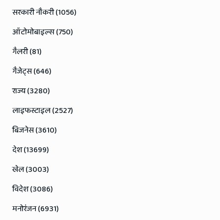
सरकारी नौकरी (1056)
ऑटोमोबाइल्स (750)
गैलरी (81)
गैजेट्स (646)
राज्य (3280)
लाइफस्टाइल (2527)
बिजनेस (3610)
देश (13699)
खेल (3003)
विदेश (3086)
मनोरंजन (6931)