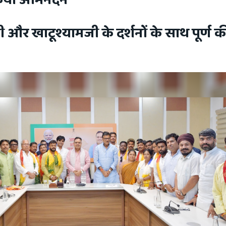
 किया अभिनंदन
और खाटूश्यामजी के दर्शनों के साथ पूर्ण क