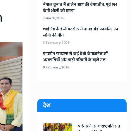
​नेपाल चुनाव में बालेन शाह की बंपर जीत, पूर्व PM
केपी ओली को हराया
ी
7 March, 2026
​थाईलैड के डे-केयर सेंटर में ताबड़तोड़ फायरिंग, 34
लोगों की मौत
11 February, 2026
​एपस्टीन फाइल्स से कई देशों के राजनेताओं-
अरबपतियों और शाही परिवारों के खुले राज
9 February, 2026
देश
​परिवार के साथ राष्ट्रपति संत