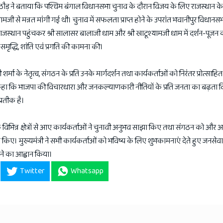
्द्र राठौड़ ने बताया कि पश्चिम बंगाल विधानसभा चुनाव के दौरान विजय के लिए राजस्थान के 
मजी से मन्नत मांगी गई थी। चुनाव में सफलता प्राप्त होने के उपरांत भवानीपुर विधानसभा क्
ने राजस्थान पहुंचकर श्री सालासर बालाजी धाम और श्री खाटूश्यामजी धाम में दर्शन-पूजन
समृद्धि, शांति एवं प्रगति की कामना की।
री शर्मा के नेतृत्व, संगठन के प्रति उनके मार्गदर्शन तथा कार्यकर्ताओं को निरंतर प्रोत्साह
 कहा कि भाजपा की विचारधारा और जनकल्याणकारी नीतियों के प्रति जनता का बढ़ता व
प्रतीक है।
 विभिन्न क्षेत्रों से आए कार्यकर्ताओं ने चुनावी अनुभव साझा किए तथा संगठन को औ
त किए। मुख्यमंत्री ने सभी कार्यकर्ताओं को भविष्य के लिए शुभकामनाएं देते हुए जनसेवा 
 देने का आह्वान किया।
Twitter
Whatsapp