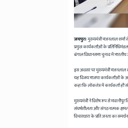
जयपुर।
मुख्यमंत्री भजनलाल शर्मा स
प्रमुख कार्यकर्ताओं के प्रतिनिधिमंडल 
बंगाल विधानसभा चुनाव में भारतीय
इस अवसर पर मुख्यमंत्री भजनलाल शर
यह विजय भाजपा कार्यकर्ताओं के अथ
कहा कि लोकतंत्र में कार्यकर्ता ह
मुख्यमंत्री ने विशेष रूप से भवानीप
संघर्षशीलता और संगठनात्मक क्षमता
विचारधारा के प्रति जनता का समर्थन