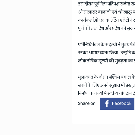
इस दौरान पूर्व नेता प्रतिपक्ष राजेन
श्री सालासर बालाजी एवं श्री खाटूश्या
कार्यकर्ताओं एवं काउंटिंग एजेंटों 
पूर्ण की तथा देश और प्रदेश की सुख-
प्रतिनिधिमंडल के सदस्यों ने मुख्यमंत्
उनका आभार व्यक्त किया। उन्होंने
लोकतांत्रिक मूल्यों की सुदृढ़ता का 
मुलाकात के दौरान पश्चिम बंगाल के
बनाने के लिए अपने सुझाव भी प्रस्तु
निर्माण के कार्यों में सक्रिय योगदान
Share on
Facebook