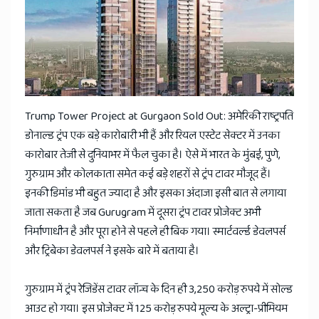
News
Trump Tower Project at Gurgaon Sold Out: अमेरिकी राष्ट्रपति
डोनाल्ड ट्रंप एक बड़े कारोबारी भी हैं और रियल एस्टेट सेक्टर में उनका
कारोबार तेजी से दुनियाभर में फैल चुका है। ऐसे में भारत के मुंबई, पुणे,
गुरुग्राम और कोलकाता समेत कई बड़े शहरों से ट्रंप टावर मौजूद हैं।
इनकी डिमांड भी बहुत ज्यादा है और इसका अंदाजा इसी बात से लगाया
जाता सकता है जब Gurugram में दूसरा ट्रंप टावर प्रोजेक्ट अभी
निर्माणाधीन है और पूरा होने से पहले ही बिक गया। स्मार्टवर्ल्ड डेवलपर्स
और ट्रिबेका डेवलपर्स ने इसके बारे में बताया है।
गुरुग्राम में ट्रंप रेजिडेंस टावर लॉन्च के दिन ही 3,250 करोड़ रुपये में सोल्ड
आउट हो गया। इस प्रोजेक्ट में 125 करोड़ रुपये मूल्य के अल्ट्रा-प्रीमियम