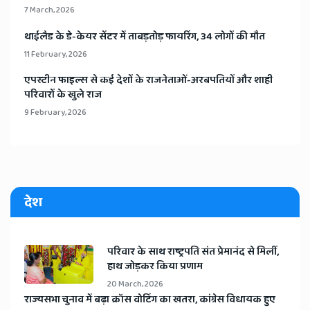
7 March, 2026
​थाईलैड के डे-केयर सेंटर में ताबड़तोड़ फायरिंग, 34 लोगों की मौत
11 February, 2026
​एपस्टीन फाइल्स से कई देशों के राजनेताओं-अरबपतियों और शाही
परिवारों के खुले राज
9 February, 2026
देश
​परिवार के साथ राष्ट्रपति संत प्रेमानंद से मिलीं,
हाथ जोड़कर किया प्रणाम
20 March, 2026
​राज्यसभा चुनाव में बढ़ा क्रॉस वोटिंग का खतरा, कांग्रेस विधायक हुए