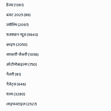
हेल्थ (1361)
बजट 2025 (86)
ज्योतिष (2097)
राजस्थान न्यूज़ (9643)
क्राइम (2050)
सरकारी नौकरी (1056)
ऑटोमोबाइल्स (750)
गैलरी (81)
गैजेट्स (646)
राज्य (3280)
लाइफस्टाइल (2527)