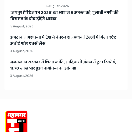
6 August, 2026
​'जयपुर हेरिटेज रन 2026' का आगाज 9 अगस्त को, गुलाबी नगरी की
विरासत के बीच दौड़ेंगे धावक
5 August, 2026
अंगदान जागरूकता में देश में नंबर-1 राजस्थान, दिल्ली में मिला 'स्टेट
अवॉर्ड फॉर एक्सीलेंस'
3 August, 2026
भजनलाल सरकार में शिक्षा क्रांति, आदिवासी अंचल में टूटा रिकॉर्ड,
11.70 लाख पार हुआ नामांकन का आंकड़ा
3 August, 2026