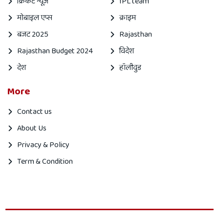
क्रिकेट न्यूज़
IPL team
मोबाइल एप्स
क्राइम
बजट 2025
Rajasthan
Rajasthan Budget 2024
विदेश
देश
हॉलीवुड
More
Contact us
About Us
Privacy & Policy
Term & Condition
Mahanagar
Mahanagar