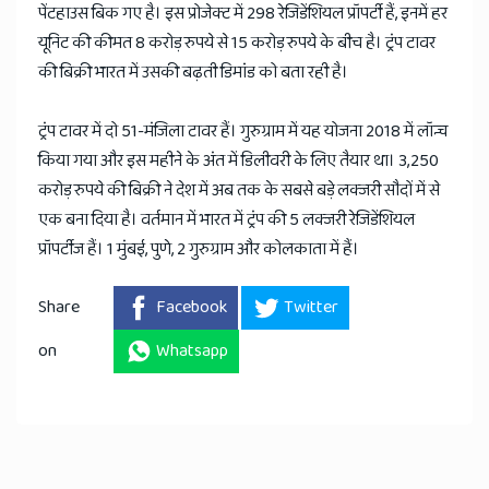
पेंटहाउस बिक गए है। इस प्रोजेक्ट में 298 रेजिडेंशियल प्रॉपर्टी हैं, इनमें हर
यूनिट की कीमत 8 करोड़ रुपये से 15 करोड़ रुपये के बीच है। ट्रंप टावर
की बिक्री भारत में उसकी बढ़ती डिमांड को बता रही है।
ट्रंप टावर में दो 51-मंजिला टावर हैं। गुरुग्राम में यह योजना 2018 में लॉन्च
किया गया और इस महीने के अंत में डिलीवरी के लिए तैयार था। 3,250
करोड़ रुपये की बिक्री ने देश में अब तक के सबसे बड़े लक्जरी सौदों में से
एक बना दिया है। वर्तमान में भारत में ट्रंप की 5 लक्जरी रेजिडेंशियल
प्रॉपर्टीज हैं। 1 मुंबई, पुणे, 2 गुरुग्राम और कोलकाता में हैं।
Share
Facebook
Twitter
on
Whatsapp