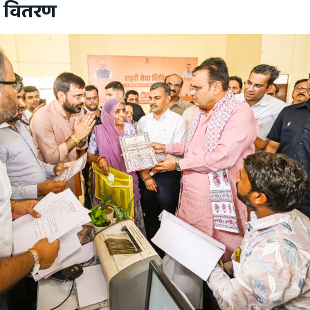
 वितरण