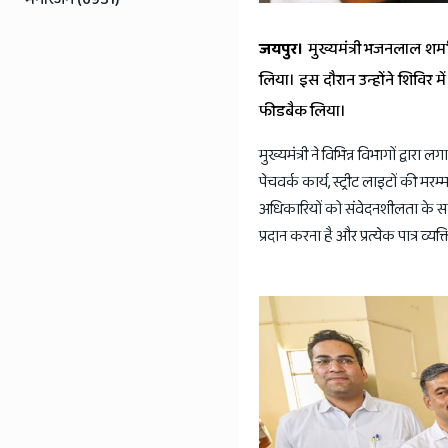
जयपुर।
मुख्यमंत्री भजनलाल शर्म
लिया। इस दौरान उन्होंने शिविर 
फीडबैक लिया।
मुख्यमंत्री ने विभिन्न विभागों द्व
पेचवर्क कार्य, स्ट्रीट लाइटों की 
अधिकारियों को संवेदनशीलता के साथ त
प्रदान करना है और प्रत्येक पात्र व