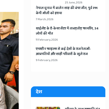
25 June, 2026
​नेपाल चुनाव में बालेन शाह की बंपर जीत, पूर्व PM
केपी ओली को हराया
7 March, 2026
​थाईलैड के डे-केयर सेंटर में ताबड़तोड़ फायरिंग, 34
लोगों की मौत
11 February, 2026
​एपस्टीन फाइल्स से कई देशों के राजनेताओं-
अरबपतियों और शाही परिवारों के खुले राज
9 February, 2026
देश