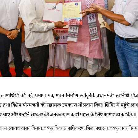
 लाभार्थियों को पट्टे, प्रमाण पत्र, भवन निर्माण स्वीकृति, प्रधानमंत्री स्वनिधि यो
तथा विशेष योग्यजनों को सहायक उपकरण भी प्रदान किए। शिविर में पहुंचे लाभार्थ
र आए और उन्होंने सरकार की जनकल्याणकारी पहल के लिए आभार व्यक्त किया।
वास, स्वायत्त शासन विभाग, जयपुर विकास प्राधिकरण, जिला प्रशासन, जयपुर नगर निगम 