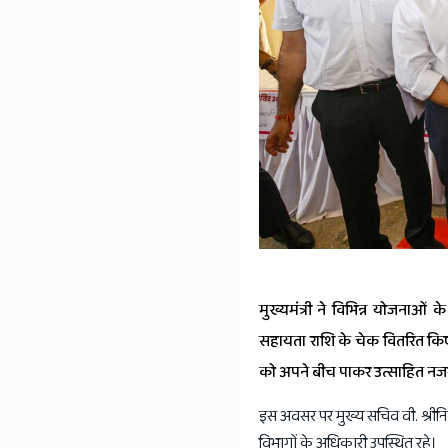
मुख्यमंत्री ने विभिन्न योजनाओं के
सहायता राशि के चेक वितरित किए 
को अपने बीच पाकर उत्साहित नज
इस अवसर पर मुख्य सचिव वी. श्रीनि
विभागों के अधिकारी उपस्थित रहे।