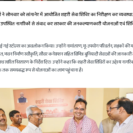
ा ने सोमवार को सांगानेर में आयोजित शहरी सेवा शिविर का निरीक्षण कर व्यवस्
में उपस्थित नागरिकों से संवाद कर सरकार की जनकल्याणकारी योजनाओं एवं शिविर
ारा लगाई गई स्टॉल्स का अवलोकन किया। उन्होंने नामांतरण, भू-उपयोग परिवर्तन, सड़कों की 
मरम्मत, भवन निर्माण स्वीकृति, सीवर कनेक्शन सहित विभिन्न बुनियादी सेवाओं की जानकार
्वरित निस्तारण के निर्देश दिए। उन्होंने कहा कि शहरी सेवा शिविरों का उद्देश्य नागर
्यक्ति तक समयबद्ध रूप से योजनाओं का लाभ पहुंचाना है।